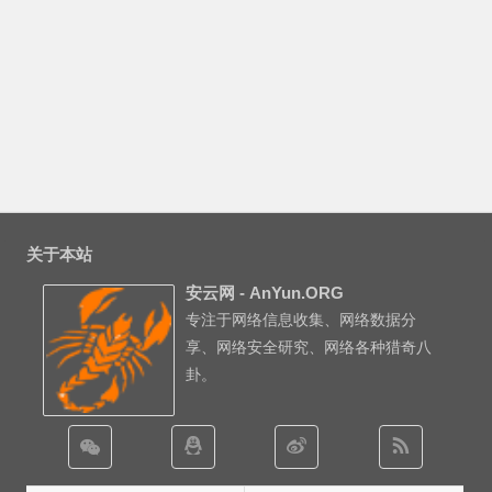
关于本站
安云网 - AnYun.ORG
专注于网络信息收集、网络数据分
享、网络安全研究、网络各种猎奇八
卦。