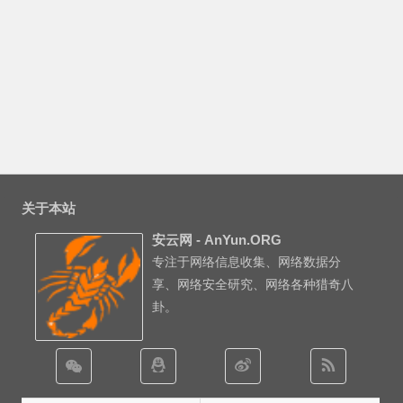
关于本站
安云网 - AnYun.ORG
专注于网络信息收集、网络数据分
享、网络安全研究、网络各种猎奇八
卦。