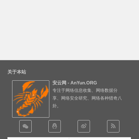
关于本站
安云网 - AnYun.ORG
专注于网络信息收集、网络数据分
享、网络安全研究、网络各种猎奇八
卦。