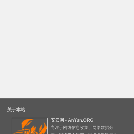
关于本站
安云网 - AnYun.ORG
专注于网络信息收集、网络数据分