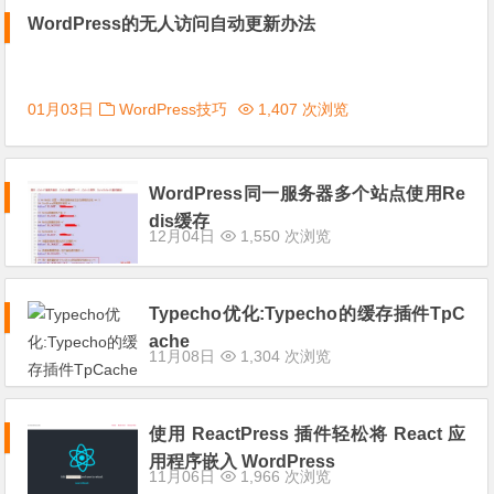
WordPress的无人访问自动更新办法
01月03日
WordPress技巧
1,407 次浏览
WordPress同一服务器多个站点使用Re
dis缓存
12月04日
1,550 次浏览
Typecho优化:Typecho的缓存插件TpC
ache
11月08日
1,304 次浏览
使用 ReactPress 插件轻松将 React 应
用程序嵌入 WordPress
11月06日
1,966 次浏览