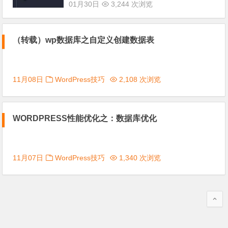
01月30日
3,244 次浏览
（转载）wp数据库之自定义创建数据表
11月08日
WordPress技巧
2,108 次浏览
WORDPRESS性能优化之：数据库优化
11月07日
WordPress技巧
1,340 次浏览