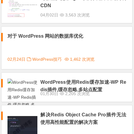
CDN
04月02日
3,563 次浏览
对于 WordPress 网站的数据库优化
02月24日
WordPress技巧
1,462 次浏览
WordPress使用Redis缓存加速-WP Re
dis插件,缓存忽略,多站点配置
01月30日
2,205 次浏览
解决Redis Object Cache Pro插件无法
使用高性能配置的解决方案