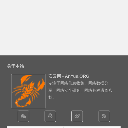
关于本站
安云网 - AnYun.ORG
专注于网络信息收集、网络数据分
享、网络安全研究、网络各种猎奇八
卦。