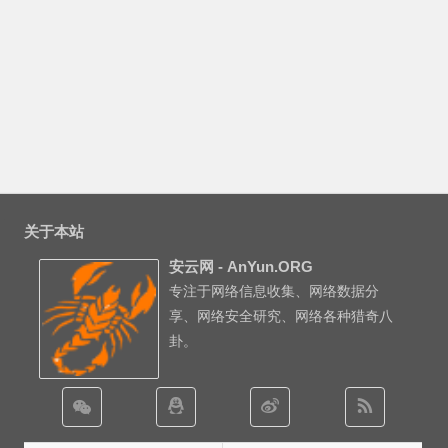
关于本站
安云网 - AnYun.ORG
专注于网络信息收集、网络数据分
享、网络安全研究、网络各种猎奇八
卦。