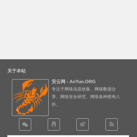
关于本站
安云网 - AnYun.ORG
专注于网络信息收集、网络数据分
享、网络安全研究、网络各种猎奇八
卦。