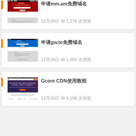
申请mm.am免费域名
12月26日
1,276 次浏览
申请gw.to免费域名
12月26日
1,050 次浏览
Gcore CDN使用教程
12月26日
3,196 次浏览