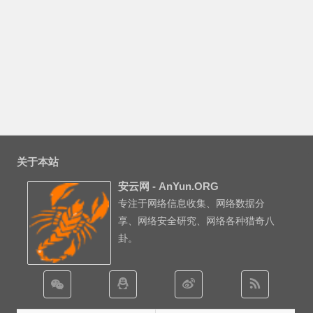
关于本站
安云网 - AnYun.ORG
专注于网络信息收集、网络数据分
享、网络安全研究、网络各种猎奇八
卦。