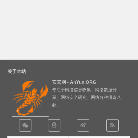
关于本站
安云网 - AnYun.ORG
专注于网络信息收集、网络数据分
享、网络安全研究、网络各种猎奇八
卦。