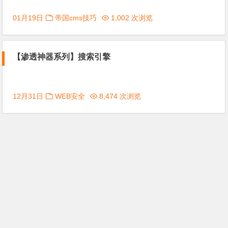
01月19日
帝国cms技巧
1,002 次浏览
【渗透神器系列】搜索引擎
12月31日
WEB安全
8,474 次浏览