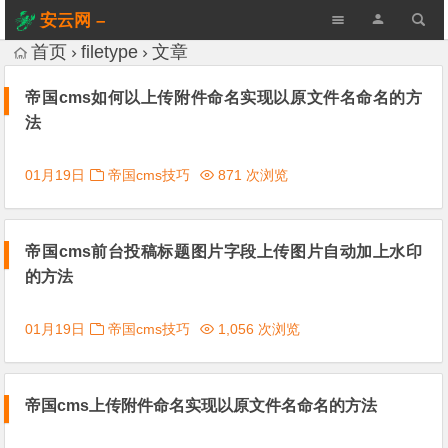
安云网 –
AnYun.ORG
首页
filetype
文章
帝国cms如何以上传附件命名实现以原文件名命名的方
法
01月19日
帝国cms技巧
871 次浏览
帝国cms前台投稿标题图片字段上传图片自动加上水印
的方法
01月19日
帝国cms技巧
1,056 次浏览
帝国cms上传附件命名实现以原文件名命名的方法