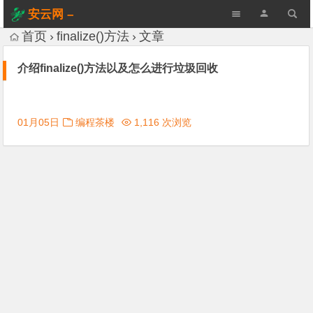
安云网 –
AnYun.ORG
首页
finalize()方法
文章
介绍finalize()方法以及怎么进行垃圾回收
01月05日
编程茶楼
1,116 次浏览