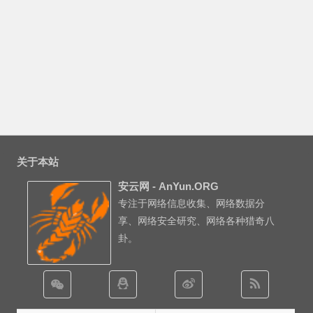
关于本站
安云网 - AnYun.ORG
专注于网络信息收集、网络数据分
享、网络安全研究、网络各种猎奇八
卦。