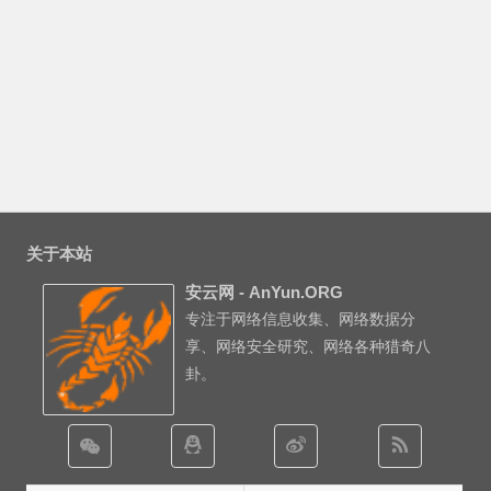
关于本站
安云网 - AnYun.ORG
专注于网络信息收集、网络数据分
享、网络安全研究、网络各种猎奇八
卦。