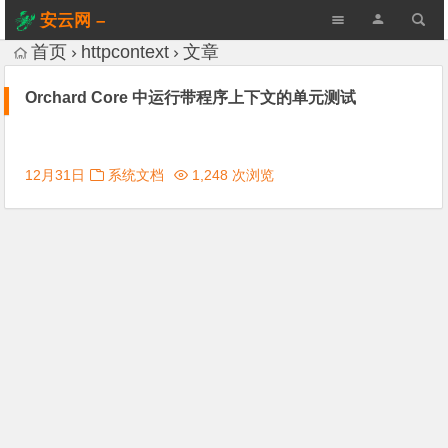
安云网 –
AnYun.ORG
首页
httpcontext
文章
Orchard Core 中运行带程序上下文的单元测试
12月31日
系统文档
1,248 次浏览