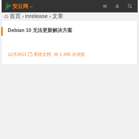
安云网 –
AnYun.ORG
首页
inrelease
文章
Debian 10 无法更新解决方案
12月26日
系统文档
1,395 次浏览