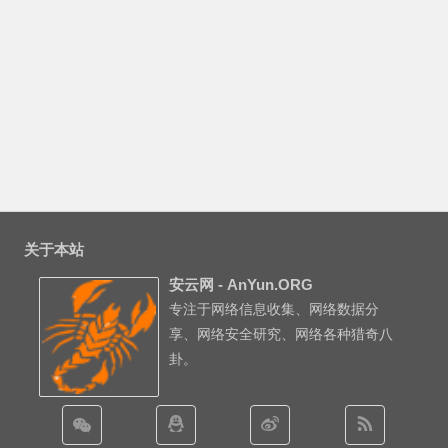
关于本站
安云网 - AnYun.ORG
专注于网络信息收集、网络数据分
享、网络安全研究、网络各种猎奇八
卦。