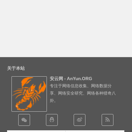
关于本站
安云网 - AnYun.ORG
专注于网络信息收集、网络数据分
享、网络安全研究、网络各种猎奇八
卦。