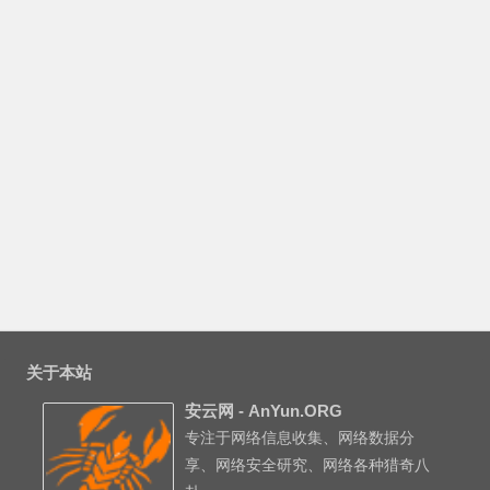
关于本站
安云网 - AnYun.ORG
专注于网络信息收集、网络数据分
享、网络安全研究、网络各种猎奇八