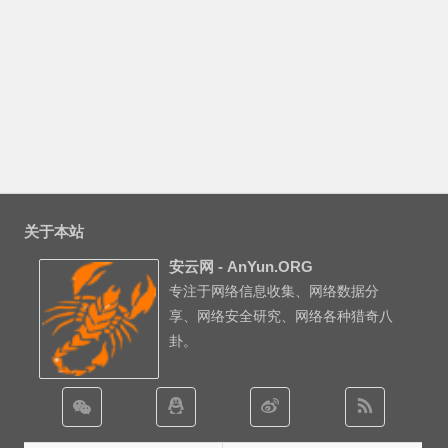
关于本站
安云网 - AnYun.ORG
专注于网络信息收集、网络数据分
享、网络安全研究、网络各种猎奇八
卦。