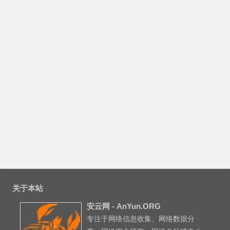
关于本站
安云网 - AnYun.ORG
专注于网络信息收集、网络数据分