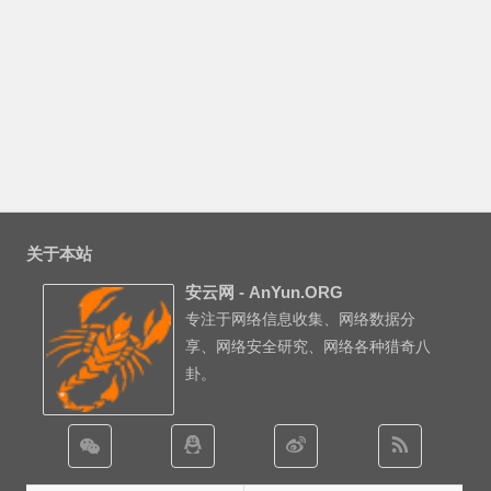
关于本站
安云网 - AnYun.ORG
专注于网络信息收集、网络数据分
享、网络安全研究、网络各种猎奇八
卦。