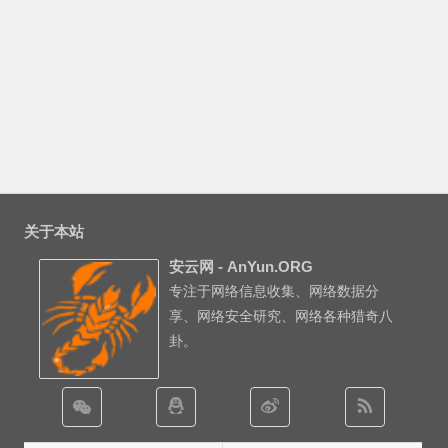
关于本站
安云网 - AnYun.ORG
专注于网络信息收集、网络数据分
享、网络安全研究、网络各种猎奇八
卦。