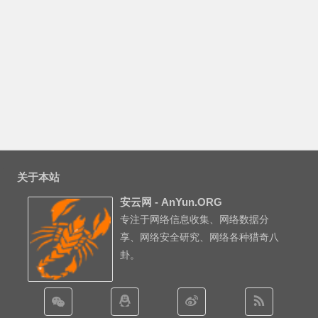
关于本站
安云网 - AnYun.ORG
专注于网络信息收集、网络数据分
享、网络安全研究、网络各种猎奇八
卦。