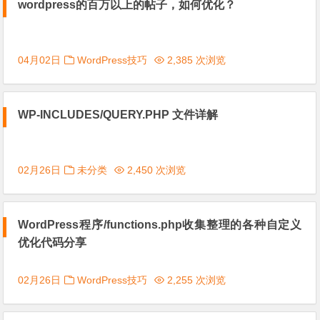
wordpress的百万以上的帖子，如何优化？
04月02日
WordPress技巧
2,385 次浏览
WP-INCLUDES/QUERY.PHP 文件详解
02月26日
未分类
2,450 次浏览
WordPress程序/functions.php收集整理的各种自定义
优化代码分享
02月26日
WordPress技巧
2,255 次浏览