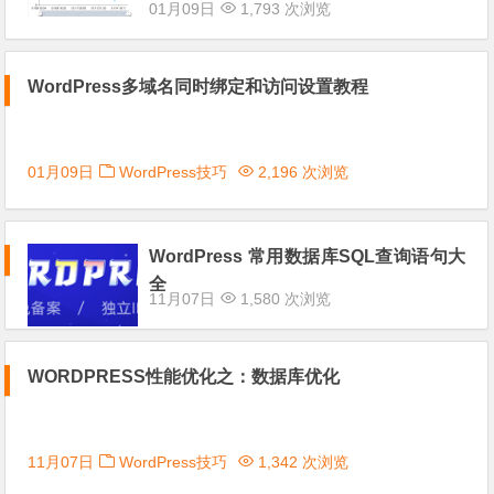
01月09日
1,793 次浏览
WordPress多域名同时绑定和访问设置教程
01月09日
WordPress技巧
2,196 次浏览
WordPress 常用数据库SQL查询语句大
全
11月07日
1,580 次浏览
WORDPRESS性能优化之：数据库优化
11月07日
WordPress技巧
1,342 次浏览