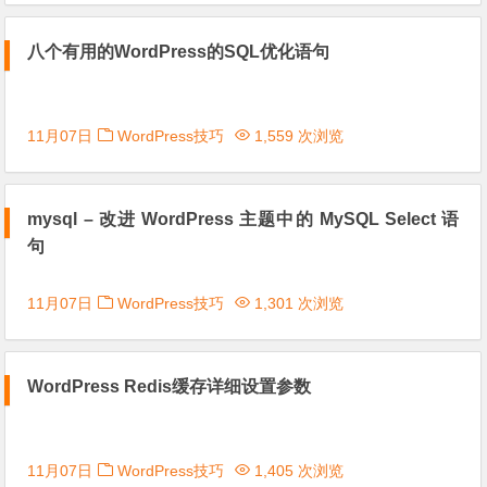
八个有用的WordPress的SQL优化语句
11月07日
WordPress技巧
1,559 次浏览
mysql – 改进 WordPress 主题中的 MySQL Select 语
句
11月07日
WordPress技巧
1,301 次浏览
WordPress Redis缓存详细设置参数
11月07日
WordPress技巧
1,405 次浏览