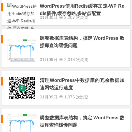
WordPress使用Redis缓存加速-WP Re
dis插件,缓存忽略,多站点配置
01月30日
2,207 次浏览
调整数据库表结构，搞定 WordPress 数
据库查询缓慢问题
01月09日
2,013 次浏览
清理WordPress中数据库的冗余数据加
速网站运行速度
01月09日
1,976 次浏览
调整数据库表结构，搞定 WordPress 数
据库查询缓慢问题