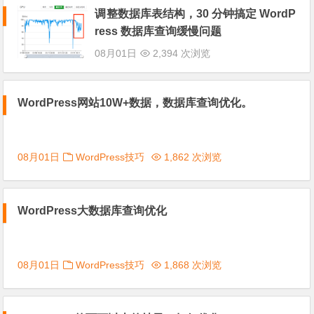
调整数据库表结构，30 分钟搞定 WordP
ress 数据库查询缓慢问题
08月01日
2,394 次浏览
WordPress网站10W+数据，数据库查询优化。
08月01日
WordPress技巧
1,862 次浏览
WordPress大数据库查询优化
08月01日
WordPress技巧
1,868 次浏览