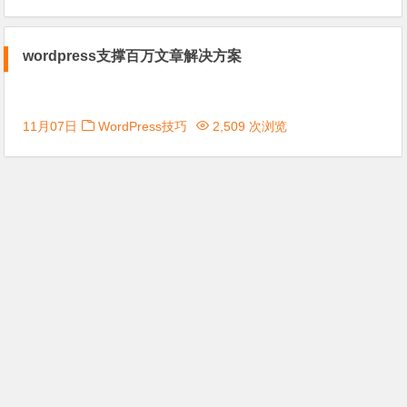
wordpress支撑百万文章解决方案
11月07日
WordPress技巧
2,509 次浏览