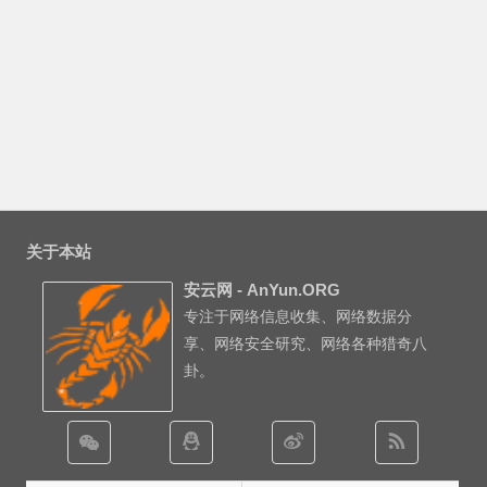
关于本站
安云网 - AnYun.ORG
专注于网络信息收集、网络数据分
享、网络安全研究、网络各种猎奇八
卦。