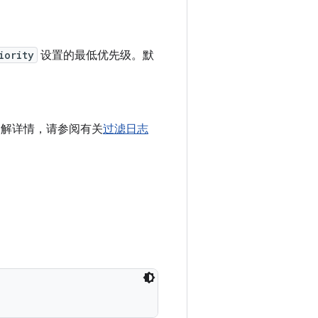
iority
设置的最低优先级。默
解详情，请参阅有关
过滤日志