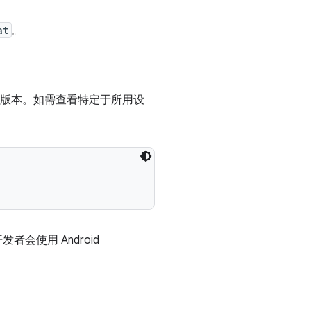
at
。
版本。如需查看特定于所用设
会使用 Android