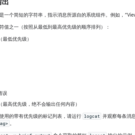
输出
是一个简短的字符串，指示消息所源自的系统组件。例如，“Vie
符值之一（按照从最低到最高优先级的顺序排列）：
（最低优先级）
错误
（最高优先级，绝不会输出任何内容）
使用的带有优先级的标记列表，请运行
logcat
并观察每条消
tag>
。