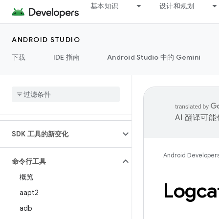
基本知识
设计和规划
ANDROID STUDIO
下载
IDE 指南
Android Studio 中的 Gemini
AI 翻译可
SDK 工具的新变化
Android Developer
命令行工具
概览
Logc
aapt2
adb