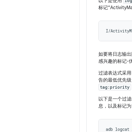
以下是使用
lo
标记“Activity
如要将日志输出
感兴趣的标记-
过滤表达式采
告的最低优先级
tag:priority
以下是一个过滤表
息，以及标记为