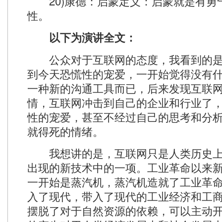
20)康德：启蒙定义：启蒙就是有勇
性。
以下为演讲全文：
公众对于互联网的态度，我看到的是
到今天恐慌性的宠爱，一开始觉得没有
一种新的沟通工具而已，后来发现互联
情，互联网冲击到自己的企业和行业了
性的宠爱，甚至不经过自己的思考和分
就得死的情绪。
我想讲的是，互联网只是人类历史上这
出现的新技术中的一项。工业革命以来
一开始是蒸汽机，蒸汽机造就了工业革
入了现代，带入了现代的工业经济和工
摆脱了对于自然资源的依赖，可以主动