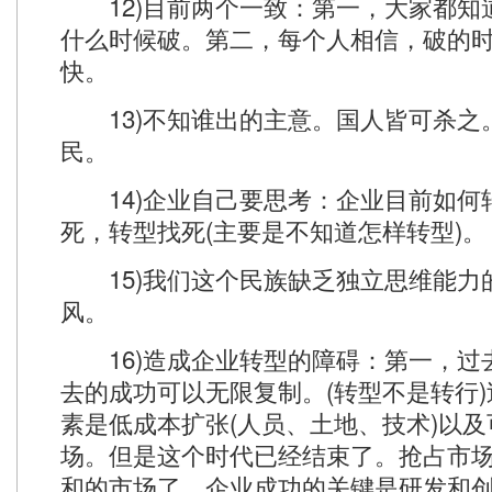
12)目前两个一致：第一，大家都知
什么时候破。第二，每个人相信，破的
快。
13)不知谁出的主意。国人皆可杀之
民。
14)企业自己要思考：企业目前如何
死，转型找死(主要是不知道怎样转型)。
15)我们这个民族缺乏独立思维能力
风。
16)造成企业转型的障碍：第一，过
去的成功可以无限复制。(转型不是转行
素是低成本扩张(人员、土地、技术)以
场。但是这个时代已经结束了。抢占市
和的市场了。企业成功的关键是研发和