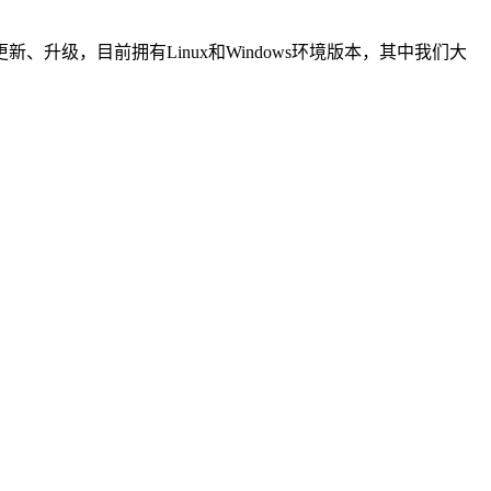
级，目前拥有Linux和Windows环境版本，其中我们大