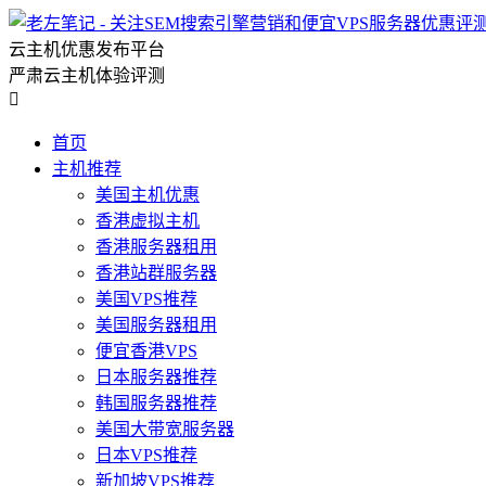
云主机优惠发布平台
严肃云主机体验评测

首页
主机推荐
美国主机优惠
香港虚拟主机
香港服务器租用
香港站群服务器
美国VPS推荐
美国服务器租用
便宜香港VPS
日本服务器推荐
韩国服务器推荐
美国大带宽服务器
日本VPS推荐
新加坡VPS推荐