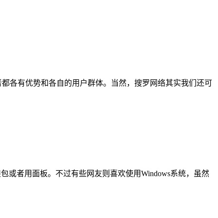
，其实两者都各有优势和各自的用户群体。当然，搜罗网络其实我们还可
装包或者用面板。不过有些网友则喜欢使用Windows系统，虽然