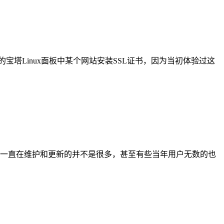
的宝塔Linux面板中某个网站安装SSL证书，因为当初体验过这
，但是一直在维护和更新的并不是很多，甚至有些当年用户无数的也