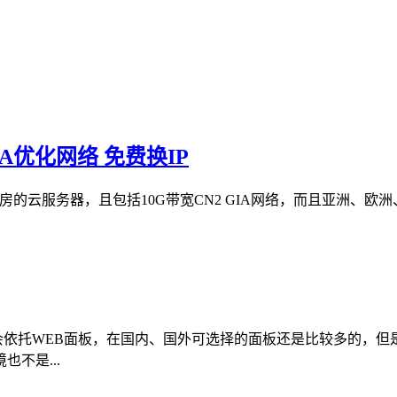
IA优化网络 免费换IP
房的云服务器，且包括10G带宽CN2 GIA网络，而且亚洲、欧洲
分用户会依托WEB面板，在国内、国外可选择的面板还是比较多的
不是...