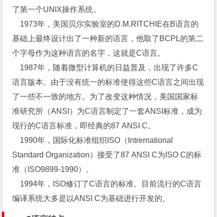
了第一个UNIX操作系统。
1973年，美国贝尔实验室的D.M.RITCHIE在B语言的
基础上最终设计出了一种新的语言，他取了BCPL的第二
个字母作为这种语言的名字，这就是C语言。
1987年，随着微型计算机的日益普及，出现了许多C
语言版本。由于没有统一的标准使得这些C语言之间出现
了一些不一致的地方。为了改变这种情况，美国国家标
准研究所（ANSI）为C语言制定了一套ANSI标准，成为
现行的C语言标准，即经典的87 ANSI C。
1990年，国际化标准组织ISO（Intrernational
Standard Organization）接受了87 ANSI C为ISO C的标
准（ISO9899-1990）。
1994年，ISO修订了C语言的标准。目前流行的C语言
编译系统大多是以ANSI C为基础进行开发的。