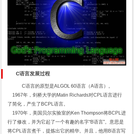
C语言发展过程
C语言的原型是ALGOL 60语言（A语言）。
1967年，剑桥大学的Matin Richards对CPL语言进行
了简化，产生了BCPL语言。
1970年，美国贝尔实验室的Ken Thompson将BCPL进
行了修改，并为它起了一个有趣的名字“B语言”。意思是
将CPL语言煮干，提炼出它的精华。并且，他用B语言写