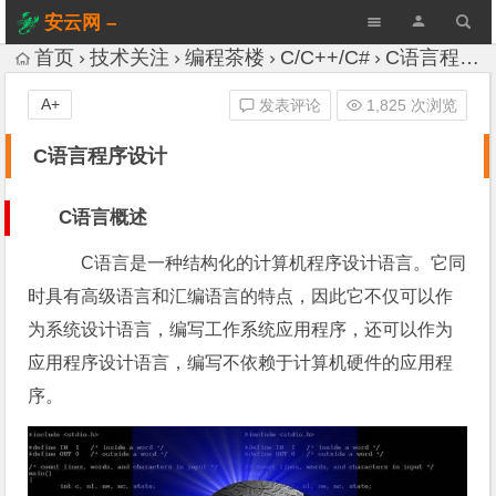
安云网 –
AnYun.ORG
首页
技术关注
编程茶楼
C/C++/C#
C语言程序设计
A+
发表评论
1,825 次浏览
C语言程序设计
C语言概述
C语言是一种结构化的计算机程序设计语言。它同
时具有高级语言和汇编语言的特点，因此它不仅可以作
为系统设计语言，编写工作系统应用程序，还可以作为
应用程序设计语言，编写不依赖于计算机硬件的应用程
序。