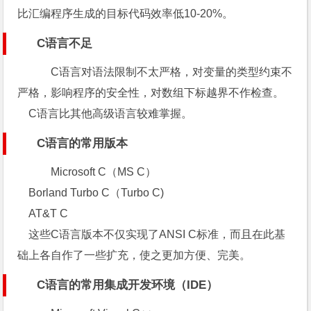
比汇编程序生成的目标代码效率低10-20%。
C语言不足
C语言对语法限制不太严格，对变量的类型约束不
严格，影响程序的安全性，对数组下标越界不作检查。
C语言比其他高级语言较难掌握。
C语言的常用版本
Microsoft C（MS C）
Borland Turbo C（Turbo C)
AT&T C
这些C语言版本不仅实现了ANSI C标准，而且在此基
础上各自作了一些扩充，使之更加方便、完美。
C语言的常用集成开发环境（IDE）