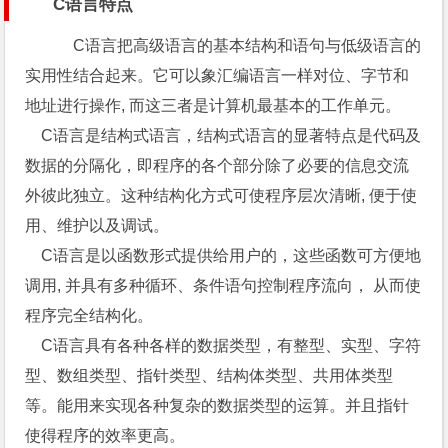
C语言特点
C语言把高级语言的基本结构和语句与低级语言的
实用性结合起来。它可以象汇编语言一样对位、字节和
地址进行操作, 而这三者是计算机最基本的工作单元。
C语言是结构式语言，结构式语言的显著特点是代码及
数据的分隔化，即程序的各个部分除了必要的信息交流
外彼此独立。这种结构化方式可使程序层次清晰, 便于使
用、维护以及调试。
C语言是以函数形式提供给用户的，这些函数可方便地
调用, 并具有多种循环、条件语句控制程序流向， 从而使
程序完全结构化。
C语言具有各种各样的数据类型，有整型、实型、字符
型、数组类型、指针类型、结构体类型、共用体类型
等。能用来实现各种复杂的数据类型的运算。并且指针
使得程序的效率更高。