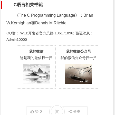
C语言相关书籍
《The C Programming Language》：Brian
W.Kernighian和Dennis M.Ritchie
QQ群：
WEB开发者官方总群(196171896)
验证消息：
Admin10000
我的微信
我的微信公众号
这是我的微信扫一扫
我的微信公众号扫一扫
赏
赞
0
分享