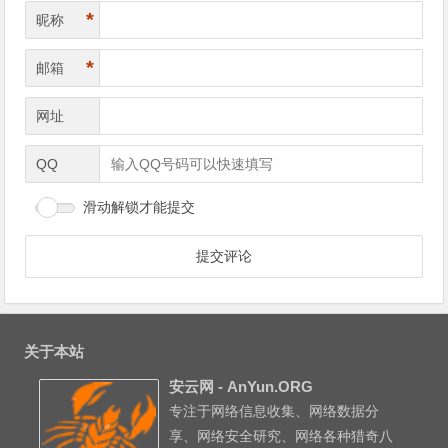
*
昵称
*
邮箱
网址
QQ
滑动解锁才能提交
关于本站
安云网 - AnYun.ORG
专注于网络信息收集、网络数据分
享、网络安全研究、网络各种猎奇八