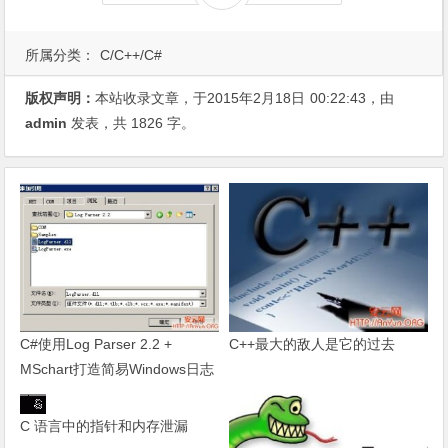
所属分类：
C/C++/C#
版权声明：
本站收录文章，于2015年2月18日
00:22:43
，由
admin
发表，共 1826 字。
C#使用Log Parser 2.2 +
C++最大的敌人是它的过去
MSchart打造简易Windows日志
分析工具
C 语言中的指针和内存泄漏