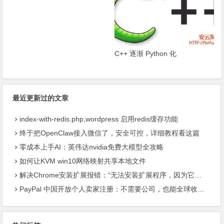
C++ 逐渐 Python 化
最近更新过的文章
index-with-redis.php,wordpress 启用redis缓存功能
终于把OpenClaw接入微信了，安全可控，详细教程看这篇
零成本上手AI：英伟达nvidia免费大模型全攻略
如何让KVM win10网络映射共享本地文件
解决Chrome安装扩展报错：“无法安装扩展程序，因为它使用了不受支持的清单版本“
PayPal 中国开放个人卖家注册：不需要公司，也能全球收款了