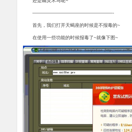
还是幽灵木马呢~
—————————————————-
首先，我们打开天蝎座的时候是不报毒的~
在使用一些功能的时候报毒了~就像下图~