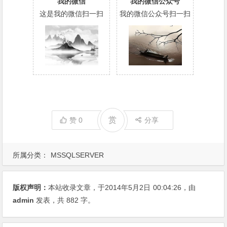
我的微信
我的微信公众号
这是我的微信扫一扫
我的微信公众号扫一扫
赏
赞
0
分享
所属分类：
MSSQLSERVER
版权声明：
本站收录文章，于2014年5月2日
00:04:26
，由
admin
发表，共 882 字。