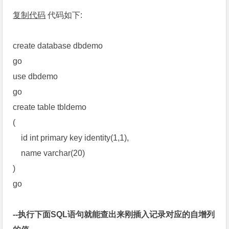
复制代码
代码如下:
create database dbdemo
go
use dbdemo
go
create table tbldemo
(
id int primary key identity(1,1),
name varchar(20)
)
go
--执行下面SQL语句就能查出来刚插入记录对应的自增列