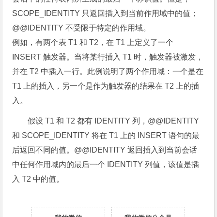
SCOPE_IDENTITY 只返回插入到当前作用域中的值；
@@IDENTITY 不受限于特定的作用域。
例如，有两个表 T1 和 T2，在 T1 上定义了一个
INSERT 触发器。当将某行插入 T1 时，触发器被激发，
并在 T2 中插入一行。此例说明了两个作用域：一个是在
T1 上的插入，另一个是作为触发器的结果在 T2 上的插
入。
假设 T1 和 T2 都有 IDENTITY 列，@@IDENTITY
和 SCOPE_IDENTITY 将在 T1 上的 INSERT 语句的最
后返回不同的值。@@IDENTITY 返回插入到当前会话
中任何作用域内的最后一个 IDENTITY 列值，该值是插
入 T2 中的值。