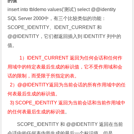
的值
insert into tbldemo values('测试') select @@identity
SQL Server 2000中，有三个比较类似的功能：
SCOPE_IDENTITY、IDENT_CURRENT 和
@@IDENTITY，它们都返回插入到 IDENTITY 列中的
值。
1）IDENT_CURRENT 返回为任何会话和任何作
用域中的特定表最后生成的标识值，它不受作用域和会
话的限制，而受限于所指定的表。
2）@@IDENTITY返回为当前会话的所有作用域中的任
何表最后生成的标识值。
3) SCOPE_IDENTITY 返回为当前会话和当前作用域中
的任何表最后生成的标识值
。
SCOPE_IDENTITY 和 @@IDENTITY 返回在当前
会话中的任何表内所生成的最后一个标识值。但是，