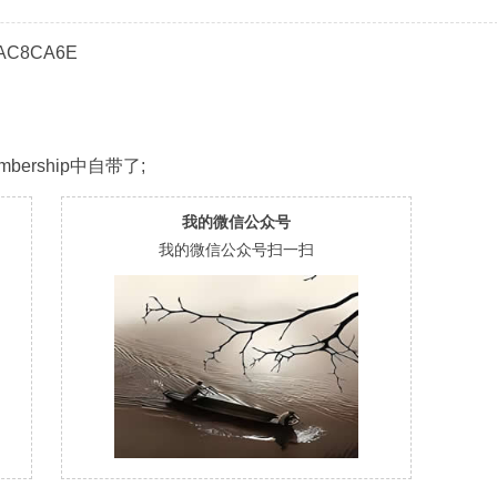
AC8CA6E
embership中自带了;
我的微信公众号
我的微信公众号扫一扫