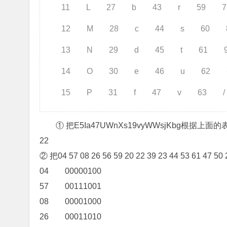
11 L 27 b 43 r 59 7
12 M 28 c 44 s 60 
13 N 29 d 45 t 61 
14 O 30 e 46 u 62 
15 P 31 f 47 v 63 /
① 把E5Ia47UWnXs19vyWWsjKbg根据上面的表还原出来数
22
② 把04 57 08 26 56 59 20 22 39 23 44 53 61 47 
04 00000100
57 00111001
08 00001000
26 00011010