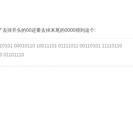
除了去掉开头的00还要去掉末尾的0000得到这个:
10101 00010110 10011101 01111011 00110101 11110110
0 01101110