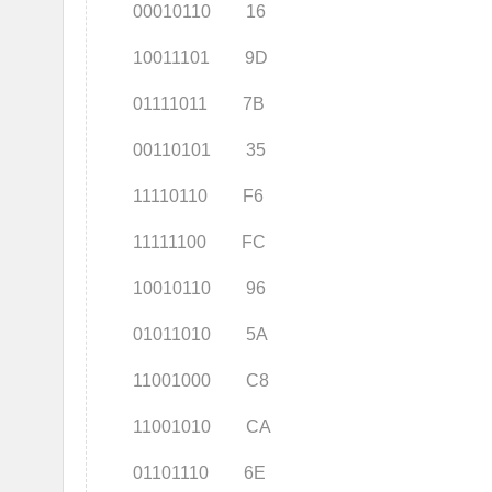
00010110 16
10011101 9D
01111011 7B
00110101 35
11110110 F6
11111100 FC
10010110 96
01011010 5A
11001000 C8
11001010 CA
01101110 6E