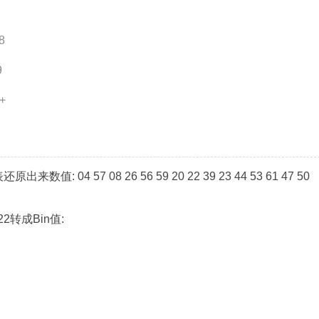
8
9
+
值: 04 57 08 26 56 59 20 22 39 23 44 53 61 47 50
50 22转成Bin值: