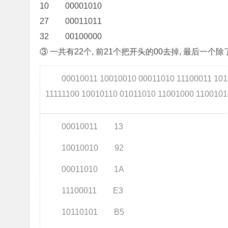
10 00001010
27 00011011
32 00100000
③ 一共有22个, 前21个把开头的00去掉, 最后一个
00010011 10010010 00011010 11100011 101
11111100 10010110 01011010 11001000 1100101
00010011 13
10010010 92
00011010 1A
11100011 E3
10110101 B5