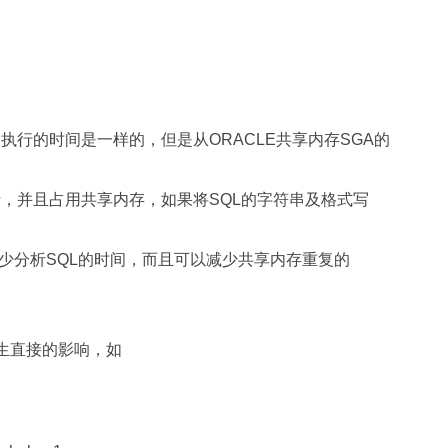
及执行的时间是一样的，但是从ORACLE共享内存SGA的
析，并且占用共享内存，如果将SQL的字符串及格式写
少分析SQL的时间，而且可以减少共享内存重复的
产生直接的影响，如