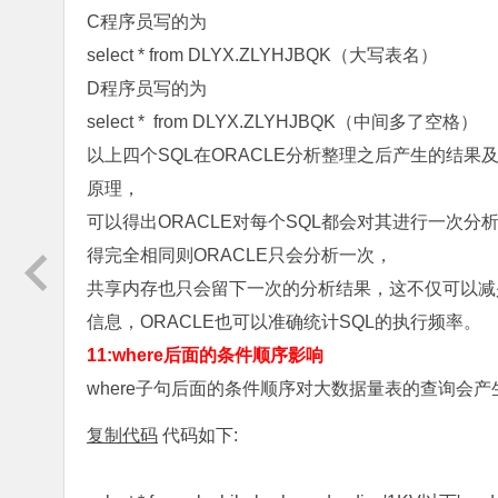
C程序员写的为
select * from DLYX.ZLYHJBQK（大写表名）
D程序员写的为
select * from DLYX.ZLYHJBQK（中间多了空格）
以上四个SQL在ORACLE分析整理之后产生的结果
原理，
可以得出ORACLE对每个SQL都会对其进行一次分
得完全相同则ORACLE只会分析一次，
共享内存也只会留下一次的分析结果，这不仅可以减
信息，ORACLE也可以准确统计SQL的执行频率。
11:where后面的条件顺序影响
where子句后面的条件顺序对大数据量表的查询会
复制代码
代码如下: