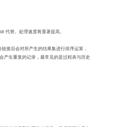
nstr 代替。处理速度将显著提高。
在表链接后会对所产生的结果集进行排序运算，
会产生重复的记录，最常见的是过程表与历史