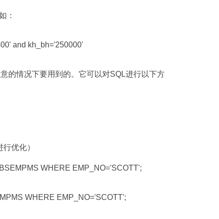
如：
' and kh_bh='250000'
满意的情况下要用到的。它可以对SQL进行以下方
进行优化）
 BSEMPMS WHERE EMP_NO='SCOTT';
MPMS WHERE EMP_NO='SCOTT';