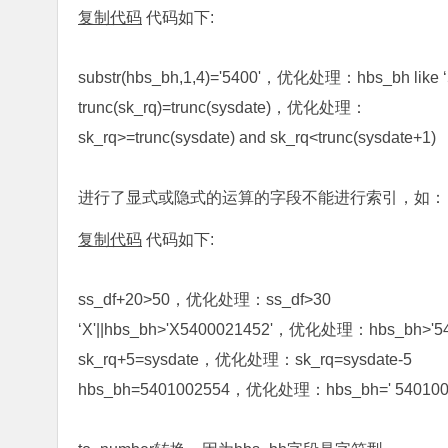
复制代码
代码如下:
substr(hbs_bh,1,4)='5400'，优化处理：hbs_bh like 
trunc(sk_rq)=trunc(sysdate)，优化处理：
sk_rq>=trunc(sysdate) and sk_rq<trunc(sysdate+1)
进行了显式或隐式的运算的字段不能进行索引，如：
复制代码
代码如下:
ss_df+20>50，优化处理：ss_df>30
‘X'||hbs_bh>'X5400021452'，优化处理：hbs_bh>'54
sk_rq+5=sysdate，优化处理：sk_rq=sysdate-5
hbs_bh=5401002554，优化处理：hbs_bh=' 54