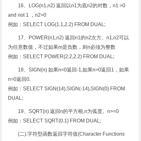
16、LOG(n1,n2) 返回以n1为底n2的对数，n1 >0
and not 1 ，n2>0
例如：SELECT LOG(1.1,2.2) FROM DUAL;
17、POWER(n1,n2) 返回n1的n2次方。n1,n2可以
为任意数值，不过如果m是负数，则n必须为整数
例如：SELECT POWER(2.2,2.2) FROM DUAL;
18、SIGN(n) 如果n<0返回-1,如果n>0返回1，如果
n=0返回0.
例如：SELECT SIGN(14),SIGN(-14),SIGN(0) FROM
DUAL;
19、SQRT(n) 返回n的平方根,n为弧度。n>=0
例如：SELECT SQRT(0.1) FROM DUAL;
(二).字符型函数返回字符值(Character Functions