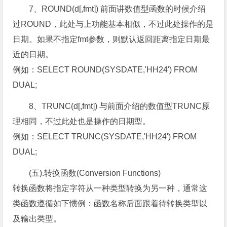
7、ROUND(d[,fmt]) 前面讲数值型函数的时候介绍
过ROUND，此处与上功能基本相似，不过此处操作的是
日期。如果不指定fmt参数，则默认返回距离指定日期最
近的日期。
例如：SELECT ROUND(SYSDATE,'HH24') FROM
DUAL;
8、TRUNC(d[,fmt]) 与前面介绍的数值型TRUNC原
理相同，不过此处也是操作的日期型。
例如：SELECT TRUNC(SYSDATE,'HH24') FROM
DUAL;
(五).转换函数(Conversion Functions)
转换函数将指定字符从一种类型转换为另一种，通常这
类函数遵循如下惯例：函数名称后面跟着待转换类型以
及输出类型。