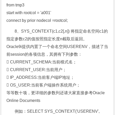
from tmp3
start with rootcol = 'a001'
connect by prior nodecol =rootcol;
8、SYS_CONTEXT(c1,c2[,n]) 将指定命名空间c1的
指定参数c2的值按照指定长度n截取后返回。
Oracle9i提供内置了一个命名空间USERENV，描述了当
前session的各项信息，其拥有下列参数：
 CURRENT_SCHEMA:当前模式名；
 CURRENT_USER:当前用户；
 IP_ADDRESS:当前客户端IP地址；
 OS_USER:当前客户端操作系统用户；
等等数十项，更详细的参数列还请大家直接参考Oracle
Online Documents
例如：SELECT SYS_CONTEXT('USERENV',