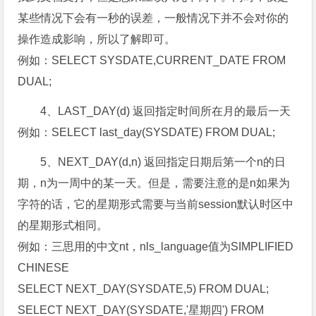
某些情况下会有一秒的误差，一般情况下并不会对你的
操作造成影响，所以了解即可。
例如：SELECT SYSDATE,CURRENT_DATE FROM
DUAL;
4、LAST_DAY(d) 返回指定时间所在月的最后一天
例如：SELECT last_day(SYSDATE) FROM DUAL;
5、NEXT_DAY(d,n) 返回指定日期后第一个n的日
期，n为一周中的某一天。但是，需要注意的是n如果为
字符的话，它的星期形式需要与当前session默认时区中
的星期形式相同。
例如：三思用的中文nt，nls_language值为SIMPLIFIED
CHINESE
SELECT NEXT_DAY(SYSDATE,5) FROM DUAL;
SELECT NEXT_DAY(SYSDATE,'星期四') FROM