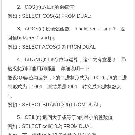
2、COS(n) 返回n的余弦值
例如：SELECT COS(-2) FROM DUAL;
3、ACOS(n) 反余弦函数，n between -1 and 1，返
回值between 0 and pi。
例如：SELECT ACOS(0.9) FROM DUAL;
4、BITAND(n1,n2) 位与运算，这个太有意思了，虽
然没想到可能用到哪里，详细说明一下：
假设3,9做位与运算，3的二进制形式为：0011，9的二进
制形式为：1001，则结果是0001，转换成10进制数为
1。
例如：SELECT BITAND(3,9) FROM DUAL;
5、CEIL(n) 返回大于或等于n的最小的整数值
例如：SELECT ceil(18.2) FROM DUAL;