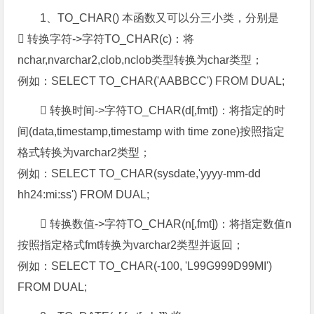
1、TO_CHAR() 本函数又可以分三小类，分别是
 转换字符->字符TO_CHAR(c)：将
nchar,nvarchar2,clob,nclob类型转换为char类型；
例如：SELECT TO_CHAR('AABBCC') FROM DUAL;
 转换时间->字符TO_CHAR(d[,fmt])：将指定的时
间(data,timestamp,timestamp with time zone)按照指定
格式转换为varchar2类型；
例如：SELECT TO_CHAR(sysdate,'yyyy-mm-dd
hh24:mi:ss') FROM DUAL;
 转换数值->字符TO_CHAR(n[,fmt])：将指定数值n
按照指定格式fmt转换为varchar2类型并返回；
例如：SELECT TO_CHAR(-100, 'L99G999D99MI')
FROM DUAL;