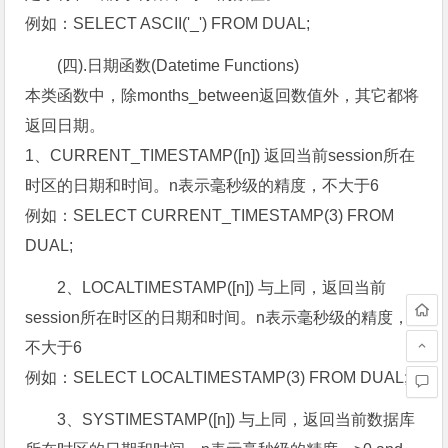
例如：SELECT ASCII('_') FROM DUAL;
(四).日期函数(Datetime Functions)
本类函数中，除months_between返回数值外，其它都将
返回日期。
1、CURRENT_TIMESTAMP([n]) 返回当前session所在
时区的日期和时间。n表示毫秒级的精度，不大于6
例如：SELECT CURRENT_TIMESTAMP(3) FROM
DUAL;
2、LOCALTIMESTAMP([n]) 与上同，返回当前
session所在时区的日期和时间。n表示毫秒级的精度，
不大于6
例如：SELECT LOCALTIMESTAMP(3) FROM DUAL;
3、SYSTIMESTAMP([n]) 与上同，返回当前数据库