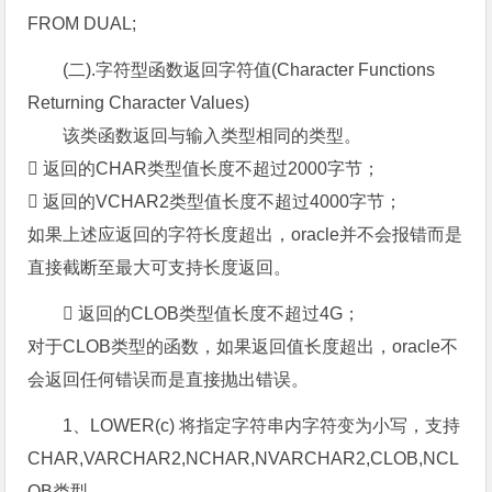
FROM DUAL;
(二).字符型函数返回字符值(Character Functions
Returning Character Values)
该类函数返回与输入类型相同的类型。
 返回的CHAR类型值长度不超过2000字节；
 返回的VCHAR2类型值长度不超过4000字节；
如果上述应返回的字符长度超出，oracle并不会报错而是
直接截断至最大可支持长度返回。
 返回的CLOB类型值长度不超过4G；
对于CLOB类型的函数，如果返回值长度超出，oracle不
会返回任何错误而是直接抛出错误。
1、LOWER(c) 将指定字符串内字符变为小写，支持
CHAR,VARCHAR2,NCHAR,NVARCHAR2,CLOB,NCL
OB类型