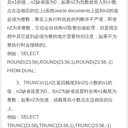
后n1的值，n2缺省值为0，如果n2为负数就舍入到小数
点左边相应的位上(虽然oracle documents上提到n2的值
必须为整数，事实上执行时此处的判断并不严谨，即使
n2为非整数，它也会自动将n2取整后做处理，但是我文
档中其它提到必须为整的地方需要特别注意，如果不为
整执行时会报错的)。
例如：SELECT
ROUND(23.56),ROUND(23.56,1),ROUND(23.56,-1)
FROM DUAL;
3、TRUNC(n1[,n2] 返回截尾到n2位小数的n1的
值，n2缺省设置为0，当n2为缺省设置时会将n1截尾为
整数，如果n2为负值，就截尾在小数点左边相应的位
上。
例如：SELECT
TRUNC(23.56),TRUNC(23.56,1),TRUNC(23.56,-1)