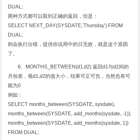
DUAL;
两种方式都可以取到正确的返回，但是：
SELECT NEXT_DAY(SYSDATE,'Thursday') FROM
DUAL;
则会执行出错，提供你说周中的日无效，就是这个原因
了。
6、MONTHS_BETWEEN(d1,d2) 返回d1与d2间的
月份差，视d1,d2的值大小，结果可正可负，当然也有可
能为0
例如：
SELECT months_between(SYSDATE, sysdate),
months_between(SYSDATE, add_months(sysdate, -1)),
months_between(SYSDATE, add_months(sysdate, 1))
FROM DUAL;