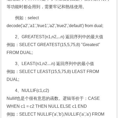
等功能时都会用到，需要牢记和熟练使用。
例如：select
decode('a2','a1','true1','a2','true2','default') from dual;
2、GREATEST(n1,n2,...n) 返回序列中的最大值
例如：SELECT GREATEST(15,5,75,8) "Greatest"
FROM DUAL;
3、LEAST(n1,n2....n) 返回序列中的最小值
例如：SELECT LEAST(15,5,75,8) LEAST FROM
DUAL;
4、NULLIF(c1,c2)
Nullif也是个很有意思的函数。逻辑等价于：CASE
WHEN c1 = c2 THEN NULL ELSE c1 END
例如：SELECT NULLIF('a','b'),NULLIF('a','a') FROM