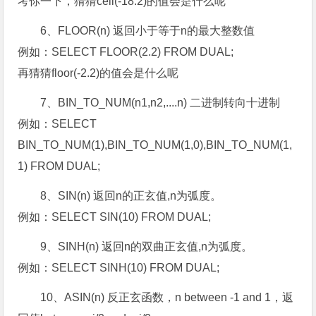
考你一下，猜猜ceil(-18.2)的值会是什么呢
6、FLOOR(n) 返回小于等于n的最大整数值
例如：SELECT FLOOR(2.2) FROM DUAL;
再猜猜floor(-2.2)的值会是什么呢
7、BIN_TO_NUM(n1,n2,....n) 二进制转向十进制
例如：SELECT
BIN_TO_NUM(1),BIN_TO_NUM(1,0),BIN_TO_NUM(1,
1) FROM DUAL;
8、SIN(n) 返回n的正玄值,n为弧度。
例如：SELECT SIN(10) FROM DUAL;
9、SINH(n) 返回n的双曲正玄值,n为弧度。
例如：SELECT SINH(10) FROM DUAL;
10、ASIN(n) 反正玄函数，n between -1 and 1，返