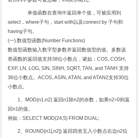
单值函数在查询中返回单个值，可被应用到
select，where子句，start with以及connect by 子句和
having子句。
(一).数值型函数(Number Functions)
数值型函数输入数字型参数并返回数值型的值。多数该
类函数的返回值支持38位小数点，诸如：COS, COSH,
EXP, LN, LOG, SIN, SINH, SQRT, TAN, and TANH 支持
36位小数点。ACOS, ASIN, ATAN, and ATAN2支持30位
小数点。
1、MOD(n1,n2) 返回n1除n2的余数，如果n2=0则返
回n1的值。
例如：SELECT MOD(24,5) FROM DUAL;
2、ROUND(n1[,n2]) 返回四舍五入小数点右边n2位