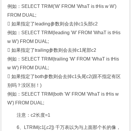
例如：SELECT TRIM('W' FROM 'WhaT is tHis w W')
FROM DUAL;
 如果指定了leading参数则会去掉c1头部c2
例如：SELECT TRIM(leading 'W' FROM 'WhaT is tHis
w W') FROM DUAL;
 如果指定了trailing参数则会去掉c1尾部c2
例如：SELECT TRIM(trailing 'W' FROM 'WhaT is tHis
w W') FROM DUAL;
 如果指定了both参数则会去掉c1头尾c2(跟不指定有区
别吗？没区别！)
例如：SELECT TRIM(both 'W' FROM 'WhaT is tHis w
W') FROM DUAL;
注意：c2长度=1
6、LTRIM(c1[,c2]) 千万表以为与上面那个长的像，