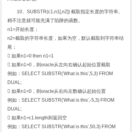
10、SUBSTR(c1,n1[,n2]) 截取指定长度的字符串。
稍不注意就可能充满了陷阱的函数。
n1=开始长度；
n2=截取的字符串长度，如果为空，默认截取到字符串结
尾；
 如果n1=0 then n1=1
 如果n1>0，则oracle从左向右确认起始位置截取
例如：SELECT SUBSTR('What is this',5,3) FROM
DUAL;
 如果n1<0，则oracle从右向左数确认起始位置
例如：SELECT SUBSTR('What is this',-5,3) FROM
DUAL;
 如果n1>c1.length则返回空
例如：SELECT SUBSTR('What is this',50,3) FROM