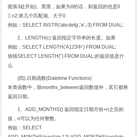
面第3处开始)。黑黑，如果为0的话，则返回的也是0
 n2:第几个匹配项。大于0
例如：SELECT INSTR('abcdefg','e',-3) FROM DUAL;
2、LENGTH(c) 返回指定字符串的长度。如果
例如：SELECT LENGTH('A123中') FROM DUAL;
猜猜SELECT LENGTH('') FROM DUAL;的返回值是什
么
(四).日期函数(Datetime Functions)
本类函数中，除months_between返回数值外，其它都将
返回日期。
1、ADD_MONTHS() 返回指定日期月份+n之后的
值，n可以为任何整数。
例如：SELECT
ADD_MONTHS(sysdate,12),ADD_MONTHS(sysdate,-