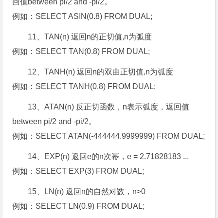
回值between pi/2 and -pi/2。
例如：SELECT ASIN(0.8) FROM DUAL;
11、TAN(n) 返回n的正切值,n为弧度
例如：SELECT TAN(0.8) FROM DUAL;
12、TANH(n) 返回n的双曲正切值,n为弧度
例如：SELECT TANH(0.8) FROM DUAL;
13、ATAN(n) 反正切函数，n表示弧度，返回值
between pi/2 and -pi/2。
例如：SELECT ATAN(-444444.9999999) FROM DUAL;
14、EXP(n) 返回e的n次幂，e = 2.71828183 ...
例如：SELECT EXP(3) FROM DUAL;
15、LN(n) 返回n的自然对数，n>0
例如：SELECT LN(0.9) FROM DUAL;