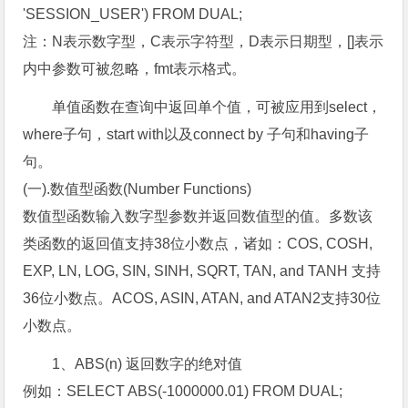
'SESSION_USER') FROM DUAL;
注：N表示数字型，C表示字符型，D表示日期型，[]表示
内中参数可被忽略，fmt表示格式。
单值函数在查询中返回单个值，可被应用到select，
where子句，start with以及connect by 子句和having子
句。
(一).数值型函数(Number Functions)
数值型函数输入数字型参数并返回数值型的值。多数该
类函数的返回值支持38位小数点，诸如：COS, COSH,
EXP, LN, LOG, SIN, SINH, SQRT, TAN, and TANH 支持
36位小数点。ACOS, ASIN, ATAN, and ATAN2支持30位
小数点。
1、ABS(n) 返回数字的绝对值
例如：SELECT ABS(-1000000.01) FROM DUAL;