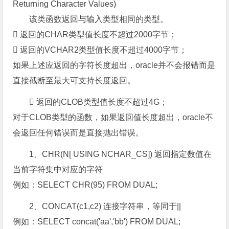
Returning Character Values)
该类函数返回与输入类型相同的类型。
 返回的CHAR类型值长度不超过2000字节；
 返回的VCHAR2类型值长度不超过4000字节；
如果上述应返回的字符长度超出，oracle并不会报错而是
直接截断至最大可支持长度返回。
 返回的CLOB类型值长度不超过4G；
对于CLOB类型的函数，如果返回值长度超出，oracle不
会返回任何错误而是直接抛出错误。
1、CHR(N[ USING NCHAR_CS]) 返回指定数值在
当前字符集中对应的字符
例如：SELECT CHR(95) FROM DUAL;
2、CONCAT(c1,c2) 连接字符串，等同于||
例如：SELECT concat('aa','bb') FROM DUAL;