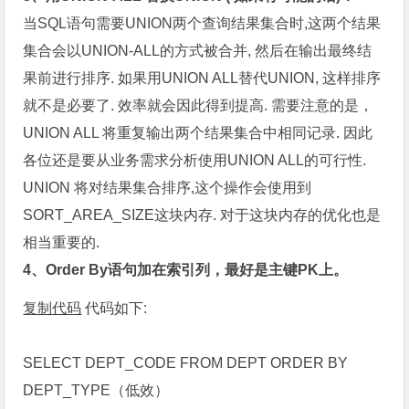
当SQL语句需要UNION两个查询结果集合时,这两个结果
集合会以UNION-ALL的方式被合并, 然后在输出最终结
果前进行排序. 如果用UNION ALL替代UNION, 这样排序
就不是必要了. 效率就会因此得到提高. 需要注意的是，
UNION ALL 将重复输出两个结果集合中相同记录. 因此
各位还是要从业务需求分析使用UNION ALL的可行性.
UNION 将对结果集合排序,这个操作会使用到
SORT_AREA_SIZE这块内存. 对于这块内存的优化也是
相当重要的.
4、Order By语句加在索引列，最好是主键PK上。
复制代码
代码如下:
SELECT DEPT_CODE FROM DEPT ORDER BY
DEPT_TYPE（低效）