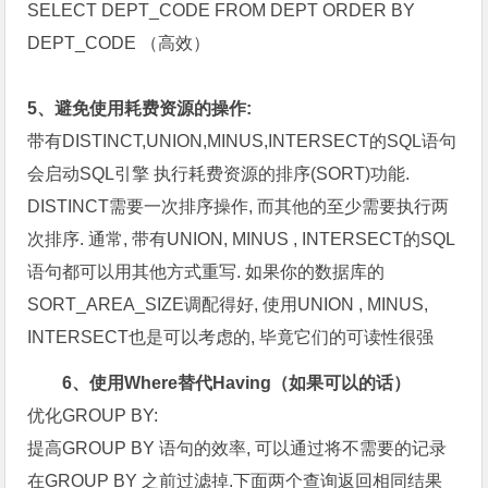
SELECT DEPT_CODE FROM DEPT ORDER BY
DEPT_CODE （高效）
5、避免使用耗费资源的操作:
带有DISTINCT,UNION,MINUS,INTERSECT的SQL语句
会启动SQL引擎 执行耗费资源的排序(SORT)功能.
DISTINCT需要一次排序操作, 而其他的至少需要执行两
次排序. 通常, 带有UNION, MINUS , INTERSECT的SQL
语句都可以用其他方式重写. 如果你的数据库的
SORT_AREA_SIZE调配得好, 使用UNION , MINUS,
INTERSECT也是可以考虑的, 毕竟它们的可读性很强
6、使用Where替代Having（如果可以的话）
优化GROUP BY:
提高GROUP BY 语句的效率, 可以通过将不需要的记录
在GROUP BY 之前过滤掉.下面两个查询返回相同结果