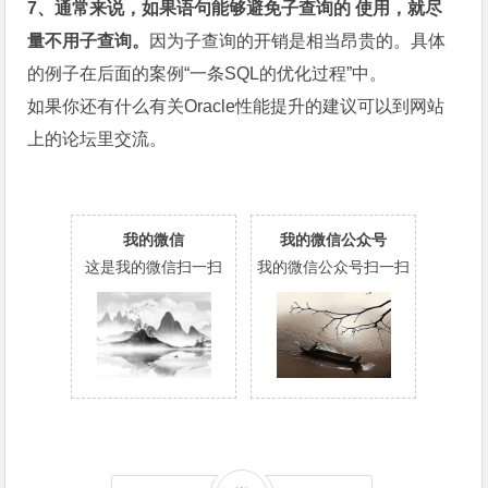
7、通常来说，如果语句能够避免子查询的 使用，就尽
量不用子查询。
因为子查询的开销是相当昂贵的。具体
的例子在后面的案例“一条SQL的优化过程”中。
如果你还有什么有关Oracle性能提升的建议可以到网站
上的论坛里交流。
我的微信
我的微信公众号
这是我的微信扫一扫
我的微信公众号扫一扫