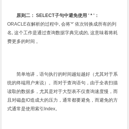
原则二： SELECT子句中避免使用 ‘ * ‘：
ORACLE在解析的过程中, 会将'*' 依次转换成所有的列
名, 这个工作是通过查询数据字典完成的, 这意味着将耗
费更多的时间 。
简单地讲，语句执行的时间越短越好（尤其对于系
统的终端用户来说）。而对于查询语句，由于全表扫描
读取的数据多，尤其是对于大型表不仅查询速度慢，而
且对磁盘IO造成大的压力，通常都要避免，而避免的方
式通常是使用索引Index。