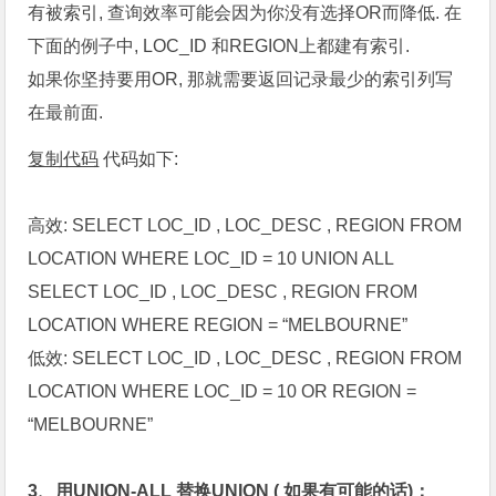
有被索引, 查询效率可能会因为你没有选择OR而降低. 在
下面的例子中, LOC_ID 和REGION上都建有索引.
如果你坚持要用OR, 那就需要返回记录最少的索引列写
在最前面.
复制代码
代码如下:
高效: SELECT LOC_ID , LOC_DESC , REGION FROM
LOCATION WHERE LOC_ID = 10 UNION ALL
SELECT LOC_ID , LOC_DESC , REGION FROM
LOCATION WHERE REGION = “MELBOURNE”
低效: SELECT LOC_ID , LOC_DESC , REGION FROM
LOCATION WHERE LOC_ID = 10 OR REGION =
“MELBOURNE”
3、用UNION-ALL 替换UNION ( 如果有可能的话)：