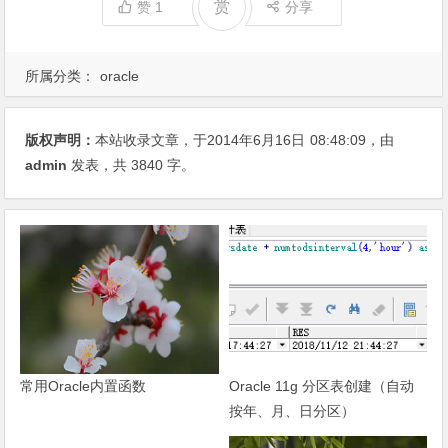
赏
赞
1
分享
所属分类：
oracle
版权声明：
本站收录文章，于2014年6月16日
08:48:09
，由
admin
发表，共 3840 字。
常用Oracle内置函数
Oracle 11g 分区表创建（自动
按年、月、日分区）