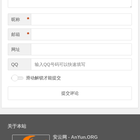
*
昵称
*
邮箱
网址
QQ
滑动解锁才能提交
关于本站
安云网 - AnYun.ORG