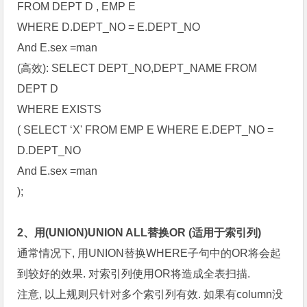
FROM DEPT D , EMP E
WHERE D.DEPT_NO = E.DEPT_NO
And E.sex =man
(高效): SELECT DEPT_NO,DEPT_NAME FROM
DEPT D
WHERE EXISTS
( SELECT ‘X' FROM EMP E WHERE E.DEPT_NO =
D.DEPT_NO
And E.sex =man
);
2、用(UNION)UNION ALL替换OR (适用于索引列)
通常情况下, 用UNION替换WHERE子句中的OR将会起
到较好的效果. 对索引列使用OR将造成全表扫描.
注意, 以上规则只针对多个索引列有效. 如果有column没