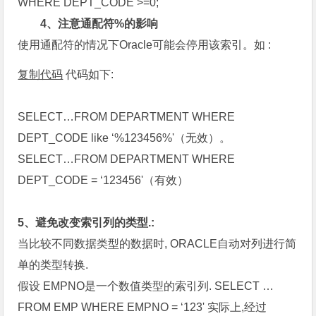
WHERE DEPT_CODE >=0;
4、注意通配符%的影响
使用通配符的情况下Oracle可能会停用该索引。如 :
复制代码
代码如下:
SELECT…FROM DEPARTMENT WHERE
DEPT_CODE like ‘%123456%'（无效）。
SELECT…FROM DEPARTMENT WHERE
DEPT_CODE = ‘123456'（有效）
5、避免改变索引列的类型.:
当比较不同数据类型的数据时, ORACLE自动对列进行简
单的类型转换.
假设 EMPNO是一个数值类型的索引列. SELECT …
FROM EMP WHERE EMPNO = ‘123' 实际上,经过