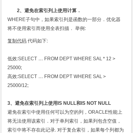
2、避免在索引列上使用计算．
WHERE子句中，如果索引列是函数的一部分．优化器
将不使用索引而使用全表扫描． 举例:
复制代码
代码如下:
低效:SELECT … FROM DEPT WHERE SAL * 12 >
25000;
高效:SELECT … FROM DEPT WHERE SAL >
25000/12;
3、避免在索引列上使用IS NULL和IS NOT NULL
避免在索引中使用任何可以为空的列，ORACLE性能上
将无法使用该索引．对于单列索引，如果列包含空值，
索引中将不存在此记录. 对于复合索引，如果每个列都为