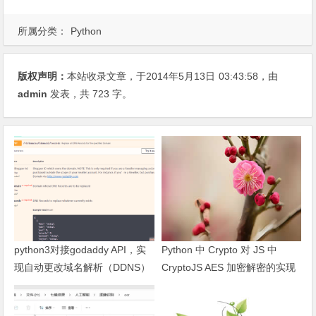
所属分类：
Python
版权声明：
本站收录文章，于2014年5月13日
03:43:58
，由
admin
发表，共 723 字。
python3对接godaddy API，实
Python 中 Crypto 对 JS 中
现自动更改域名解析（DDNS）
CryptoJS AES 加密解密的实现
及问题处理