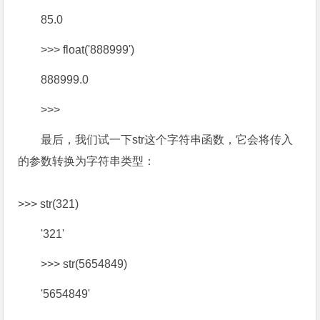
85.0
>>> float('888999')
888999.0
>>>
最后，我们试一下str这个字符串函数，它会将传入
的参数转换为字符串类型：
>>> str(321)
'321'
>>> str(5654849)
'5654849'