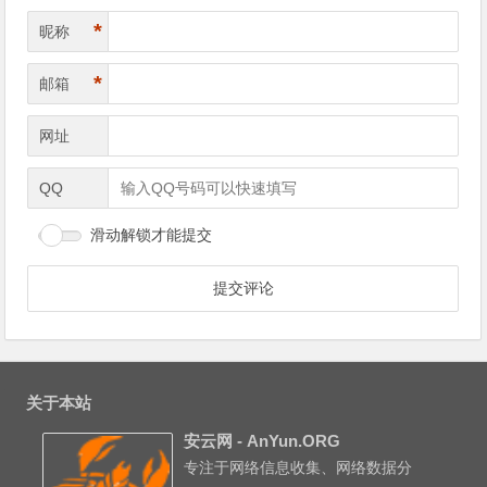
*
昵称
*
邮箱
网址
QQ
滑动解锁才能提交
关于本站
安云网 - AnYun.ORG
专注于网络信息收集、网络数据分