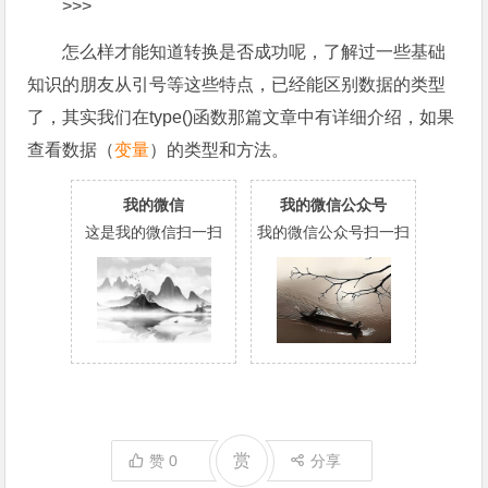
>>>
怎么样才能知道转换是否成功呢，了解过一些基础
知识的朋友从引号等这些特点，已经能区别数据的类型
了，其实我们在type()函数那篇文章中有详细介绍，如果
查看数据（
变量
）的类型和方法。
我的微信
我的微信公众号
这是我的微信扫一扫
我的微信公众号扫一扫
赏
赞
0
分享