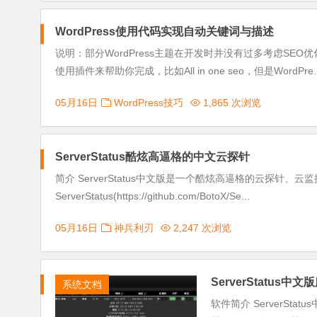
WordPress使用代码实现自动关键词与描述
说明：部分WordPress主题在开发时并没有过多考虑S
使用插件来帮助你完成，比如All in one seo，但是WordPre..
05月16日
WordPress技巧
1,865 次浏览
ServerStatus酷炫高逼格的中文云探针
简介 ServerStatus中文版是一个酷炫高逼格的云探针
ServerStatus(https://github.com/BotoX/Se...
05月16日
神兵利刃
2,247 次浏览
ServerStatus
系统文档
软件简介 ServerSta