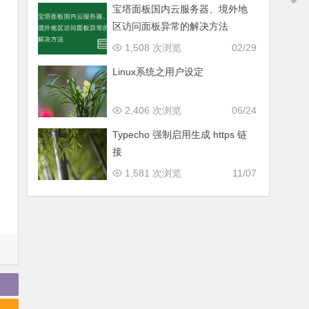
宝塔面板国内云服务器、境外地
区访问面板异常的解决方法
1,508 次浏览
02/29
Linux系统之用户设定
2,406 次浏览
06/24
Typecho 强制启用生成 https 链
接
1,581 次浏览
11/07