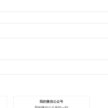
我的微信公众号
我的微信公众号扫一扫