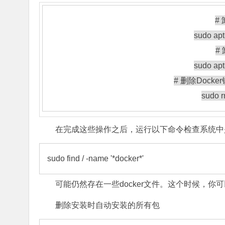
# 
sudo 
apt
# 
sudo 
apt
# 删除Doc
sudo rm
在完成这些操作之后，运行以下命令检查系统中是否
sudo find / -name '*docker*'
可能仍然存在一些docker文件。这个时候，
删除安装时自动安装的所有包