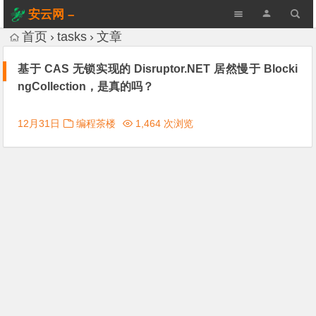
安云网 –
AnYun.ORG
首页
tasks
文章
基于 CAS 无锁实现的 Disruptor.NET 居然慢于 Blocki
ngCollection，是真的吗？
12月31日
编程茶楼
1,464 次浏览