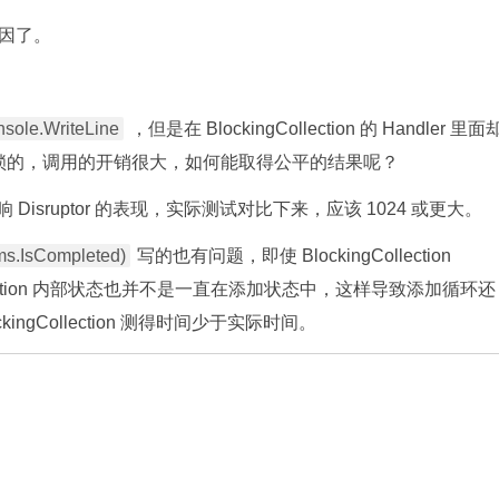
因了。
sole.WriteLine
，但是在 BlockingCollection 的 Handler 里面
锁的，调用的开销很大，如何能取得公平的结果呢？
 Disruptor 的表现，实际测试对比下来，应该 1024 或更大。
ems.IsCompleted)
写的也有问题，即使 BlockingCollection
Collection 内部状态也并不是一直在添加状态中，这样导致添加循环还
gCollection 测得时间少于实际时间。