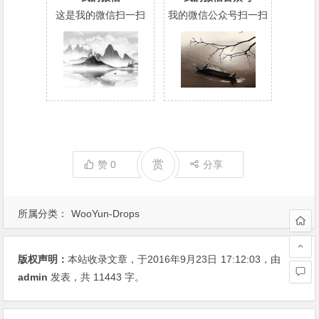
这是我的微信扫一扫
我的微信公众号扫一扫
赏
赞
0
分享
所属分类：
WooYun-Drops
版权声明：
本站收录文章，于2016年9月23日
17:12:03
，由
admin
发表，共 11443 字。