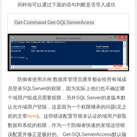
同样你可以通过下面的语句判断是否导入成功
防御者使用示例 数据库管理员通常都会给所有域成
员登录SQLServer的权限，因为实际上他们也不确定哪
个域用户组成员需要权限，另外SQL Server的老版本默
认允许域用户登陆，这是因为一个权限继承的问题(见之
前的文章
here
)。这些错误配置导致未认证的域用户获取
数据和系统的权限，作为一个防御者快速的发现这些错
误配置并修正是极好的。 Get-SQLServerAccess默认输