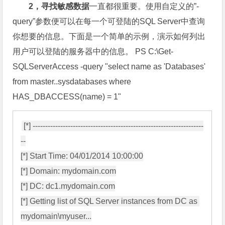
2，寻找敏感数据
一直都很重要。使用自定义的”-
query”参数便可以在每一个可登陆的SQL Server中查询
你想要的信息。下面是一个简单的示例，演示如何列出
用户可以登陆的服务器中的信息。 PS C:\Get-
SQLServerAccess -query "select name as 'Databases'
from master..sysdatabases where
HAS_DBACCESS(name) = 1"
[*] --------------------------------------------------------------------
--

[*] Start Time: 04/01/2014 10:00:00

[*] Domain: mydomain.com

[*] DC: dc1.mydomain.com

[*] Getting list of SQL Server instances from DC as 
mydomain\myuser...
