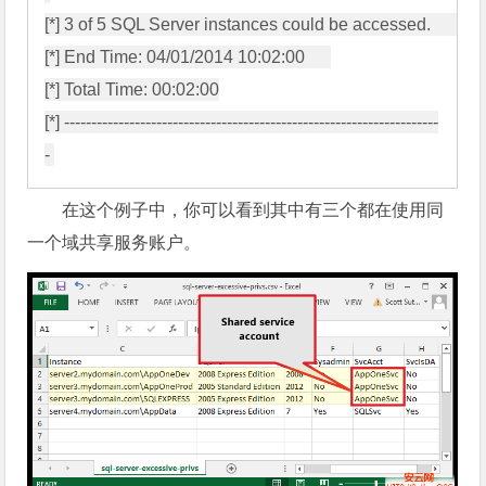
[*] 3 of 5 SQL Server instances could be accessed.        

[*] End Time: 04/01/2014 10:02:00      

[*] Total Time: 00:02:00

[*] ---------------------------------------------------------------------
在这个例子中，你可以看到其中有三个都在使用同
一个域共享服务账户。