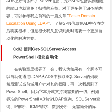
ADS上所有的SQL Server信息，另外SPN包括实例确定
的端口也就避免了扫描的麻烦。对于更多关于SPN的内
容，可以参考我之前写的一篇文章 "
Faster Domain
Escalation Using LDAP
"。 了解SPN信息在AD中存在之
后确实很棒，但是很快我又意识到此时需要一个更加自
动化的解决方案。
0x02 使用Get-SQLServerAccess
PowerShell 模块自动化
在实验室里摆弄了一会，我认为如果有一个脚本可
以自动化通过LDAP从ADS中获取SQL Server的列表，
然后测试当前域用户针对其的权限，再一次我想到了
PowerShell。因为它本身就支持我需要的一切。例如，
标准的PowerShell v.3包含LDAP查询、SQL Server查
询、IP解析、ICMP请求、数据分析，无需额外的库、