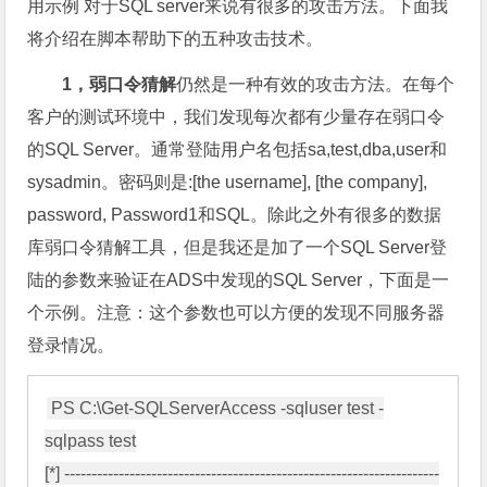
用示例 对于SQL server来说有很多的攻击方法。下面我
将介绍在脚本帮助下的五种攻击技术。
1，弱口令猜解
仍然是一种有效的攻击方法。在每个
客户的测试环境中，我们发现每次都有少量存在弱口令
的SQL Server。通常登陆用户名包括sa,test,dba,user和
sysadmin。密码则是:[the username], [the company],
password, Password1和SQL。除此之外有很多的数据
库弱口令猜解工具，但是我还是加了一个SQL Server登
陆的参数来验证在ADS中发现的SQL Server，下面是一
个示例。注意：这个参数也可以方便的发现不同服务器
登录情况。
PS C:\Get-SQLServerAccess -sqluser test -
sqlpass test

[*] ---------------------------------------------------------------------