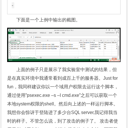
下面是一个上例中输出的截图。
上面的例子只是展示了我实验室中测试的结果，但
是在真实环境中我通常看到成百上千的服务器。Just for
fun，我同样建议你以一个域用户权限去运行这个脚本，
通过使用”psexec.exe –s –I cmd.exe”之后可以获取一个
本地system权限的shell。然后向上述的一样运行脚本。
我想你会惊讶于登陆进了多少台SQL server,我记得我当
时的样子。不管怎么说，到了攻击的例子了。 攻击者使