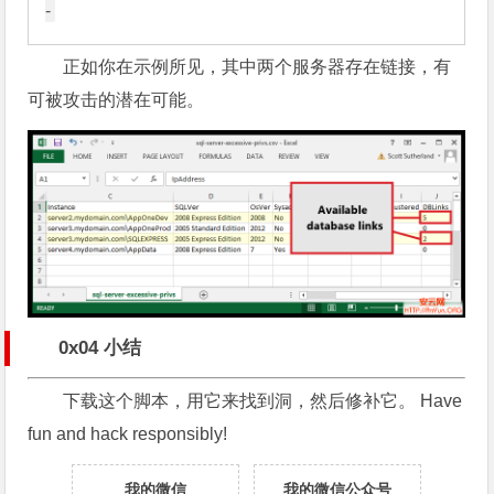
正如你在示例所见，其中两个服务器存在链接，有
可被攻击的潜在可能。
0x04 小结
下载这个脚本，用它来找到洞，然后修补它。 Have
fun and hack responsibly!
我的微信
我的微信公众号