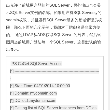
出允许当前域用户登陆的SQL Server，另外输出也会显
示SQL Server实例的名称。如果用户有SQL Serversy的
sadmin权限，并且运行SQL Server服务的是域管理员权
限，那么下面的几个示例，我想对于防御者是非常方便
的。 通过LDAP从ADS获取SQL Server的列表，然后试
图用当前域用户登陆每一个SQL Server。这是默认的输
出显示。
PS C:\Get-SQLServerAccess

[*] ---------------------------------------------------------------------
-

[*] Start Time: 04/01/2014 10:00:00

[*] Domain: mydomain.com

[*] DC: dc1.mydomain.com

[*] Getting list of SQL Server instances from DC as 