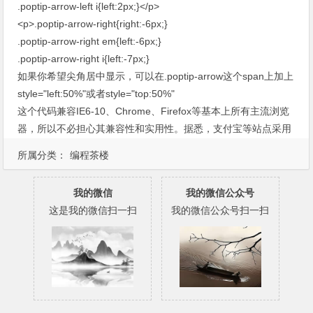
.poptip-arrow-left i{left:2px;}</p>
<p>.poptip-arrow-right{right:-6px;}
.poptip-arrow-right em{left:-6px;}
.poptip-arrow-right i{left:-7px;}
如果你希望尖角居中显示，可以在.poptip-arrow这个span上加上
style="left:50%"或者style="top:50%"
这个代码兼容IE6-10、Chrome、Firefox等基本上所有主流浏览
器，所以不必担心其兼容性和实用性。据悉，支付宝等站点采用
的也是此方式。
所属分类：
编程茶楼
我的微信
我的微信公众号
这是我的微信扫一扫
我的微信公众号扫一扫