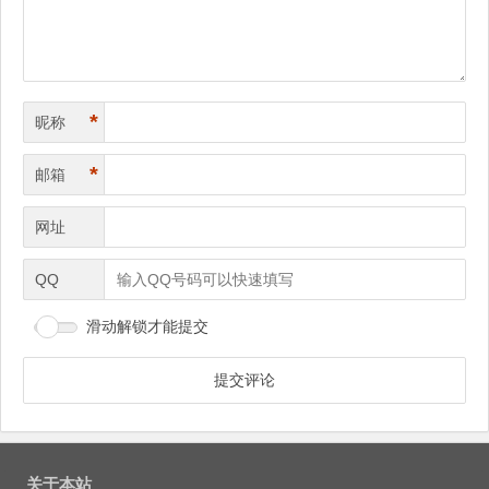
*
昵称
*
邮箱
网址
QQ
滑动解锁才能提交
关于本站