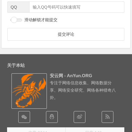
QQ
滑动解锁才能提交
关于本站
安云网 - AnYun.ORG
专注于网络信息收集、网络数据分
享、网络安全研究、网络各种猎奇八
卦。