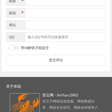
*
昵称
*
邮箱
网址
QQ
滑动解锁才能提交
关于本站
安云网 - AnYun.ORG
专注于网络信息收集、网络数据分
享、网络安全研究、网络各种猎奇八