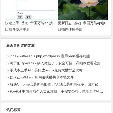
快速上手_基础_帝国万能api接
更新日志_基础_帝国万能api接
口插件使用手册
口插件使用手册
最近更新过的文章
index-with-redis.php,wordpress 启用redis缓存功能
终于把OpenClaw接入微信了，安全可控，详细教程看这篇
零成本上手AI：英伟达nvidia免费大模型全攻略
如何让KVM win10网络映射共享本地文件
解决Chrome安装扩展报错：“无法安装扩展程序，因为它使用了不受支持的清单版本“
PayPal 中国开放个人卖家注册：不需要公司，也能全球收款了
热门标签