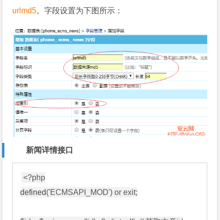
urlmd5
。字段设置为下图所示：
新闻详情接口
defined
('ECMSAPI_MOD') or exit;
