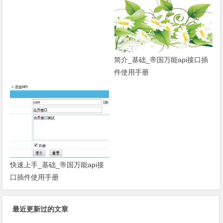
方案
简介_基础_帝国万能api接口插
件使用手册
快速上手_基础_帝国万能api接
口插件使用手册
最近更新过的文章