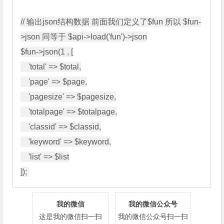
// 输出json结构数据 前面我们定义了$fun 所以 $fun-
>json 同等于 $api->load('fun')->json

$fun->json(1 , [

    'total' => $total,

    'page' => $page,

    'pagesize' => $pagesize,

    'totalpage' => $totalpage,

    'classid' => $classid,

    'keyword' => $keyword,

    'list' => $list

]);
我的微信
我的微信公众号
这是我的微信扫一扫
我的微信公众号扫一扫