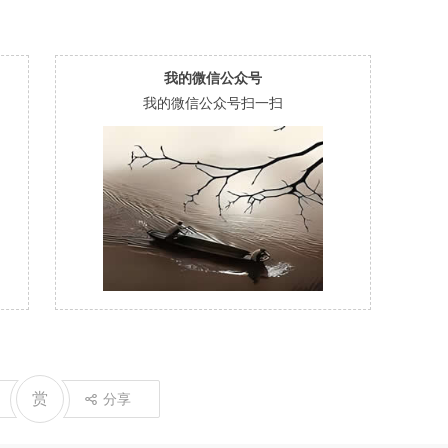
我的微信公众号
我的微信公众号扫一扫
赏
分享