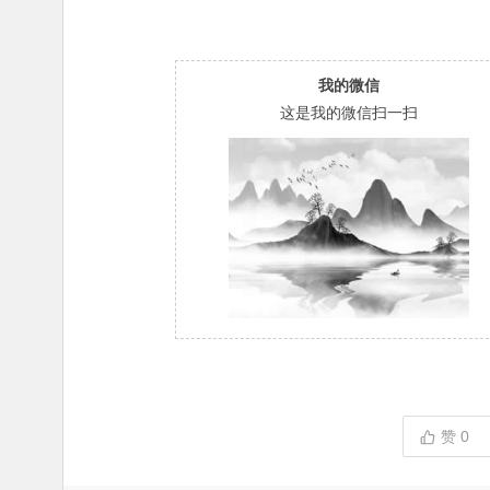
我的微信
这是我的微信扫一扫
赞
0