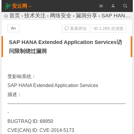
安云网 –
AnYun.ORG
首页
技术关注
网络安全
漏洞分享
SAP HANA Extended Application Services访问限制绕过漏洞
A+
发表评论
1,289 次浏览
SAP HANA Extended Application Services访
问限制绕过漏洞
受影响系统：
SAP HANA Extended Application Services
描述：
-------------------------------------------------------------------------------
-
BUGTRAQ ID: 68950
CVE(CAN) ID: CVE-2014-5173