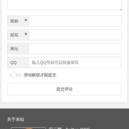
*
昵称
*
邮箱
网址
QQ
滑动解锁才能提交
关于本站