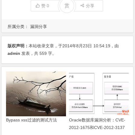
赏
赞
0
分享
所属分类：
漏洞分享
版权声明：
本站收录文章，于2014年8月23日
10:54:19
，由
admin
发表，共 559 字。
Bypass xss过滤的测试方法
Oracle数据库漏洞分析：CVE-
2012-1675和CVE-2012-3137