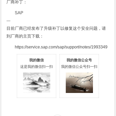
厂商补丁：
SAP
---
目前厂商已经发布了升级补丁以修复这个安全问题，请
到厂商的主页下载：
https://service.sap.com/sap/support/notes/1993349
我的微信
我的微信公众号
这是我的微信扫一扫
我的微信公众号扫一扫