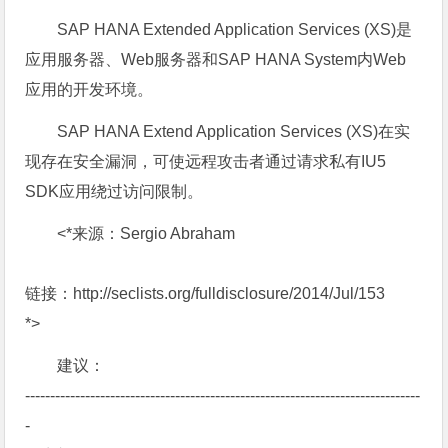
SAP HANA Extended Application Services (XS)是
应用服务器、Web服务器和SAP HANA System内Web
应用的开发环境。
SAP HANA Extend Application Services (XS)在实
现存在安全漏洞，可使远程攻击者通过请求私有IU5
SDK应用绕过访问限制。
<*来源：Sergio Abraham
链接：http://seclists.org/fulldisclosure/2014/Jul/153
*>
建议：
-------------------------------------------------------------------------------
-