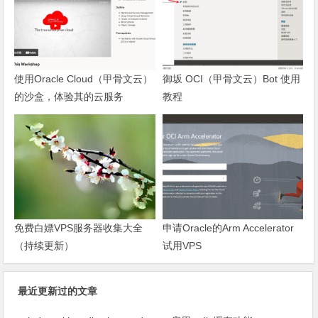
使用Oracle Cloud（甲骨文云）
御坂 OCI（甲骨文云）Bot 使用
的沙盒，体验其的云服务
教程
免费白嫖VPS服务器收集大全
申请Oracle的Arm Accelerator
（持续更新）
试用VPS
最近更新过的文章