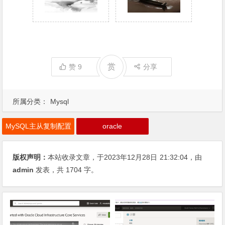
赏
赞
9
分享
所属分类：
Mysql
MySQL主从复制配置
oracle
版权声明：
本站收录文章，于2023年12月28日
21:32:04
，由
admin
发表，共 1704 字。