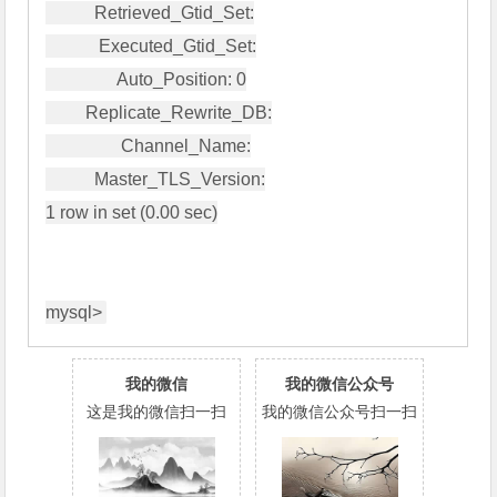
           Retrieved_Gtid_Set:

            Executed_Gtid_Set:

                Auto_Position: 0

         Replicate_Rewrite_DB:

                 Channel_Name:

           Master_TLS_Version:

1 row in set (0.00 sec)

mysql>
我的微信
我的微信公众号
这是我的微信扫一扫
我的微信公众号扫一扫